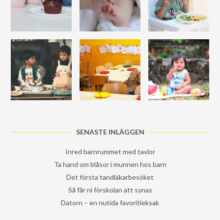
SENASTE INLÄGGEN
Inred barnrummet med tavlor
Ta hand om blåsor i munnen hos barn
Det första tandläkarbesöket
Så får ni förskolan att synas
Datorn – en nutida favoritleksak