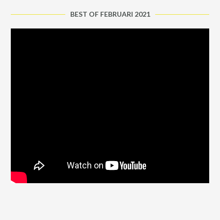
BEST OF FEBRUARI 2021