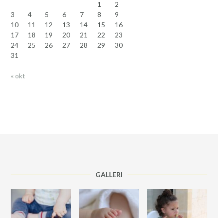
1
2
3
4
5
6
7
8
9
10
11
12
13
14
15
16
17
18
19
20
21
22
23
24
25
26
27
28
29
30
31
« okt
GALLERI