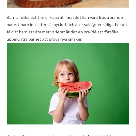
Barn är olika och har olika aptit, men det kan vara frustrerande
när ett barn inte äter så mycket och äter väldigt ensidigt. För att
få ditt barn att äta mer varierat är det en bra idé att försöka
uppmuntra barnet att prova nya smaker.