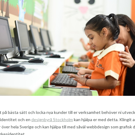
ut på bästa sätt och locka nya kunder till er verksamhet behöver ni utveck
identitet och en
designbyrå Stockholm
kan hjälpa er med detta. Klingit 
över hela Sverige och kan hjälpa till med såväl webbdesign som grafisk 
kesidentitet.